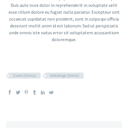
Duis aute irure dolor in reprehenderit in voluptate velit
esse cillum dolore eu fugiat nulla pariatur. Excepteur sint
occaecat cupidatat non proident, sunt in culpa qui officia
deserunt mollit anim id est laborum. Sed ut perspiciatis
unde omnis iste natus error sit voluptatem accusantium
doloremque.
Events (Demo)
Webdesign (Demo)