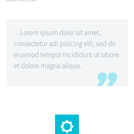
…Lorem ipsum dolor sit amet,
consectetur adi pisicing elit, sed do
eiusmod tempor incididunt ut labore
et dolore magna aliqua.

