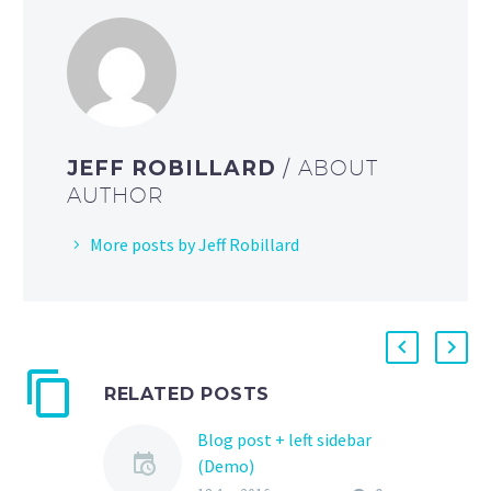
JEFF ROBILLARD
/ ABOUT
AUTHOR
More posts by Jeff Robillard
RELATED POSTS
Blog post + left sidebar
(Demo)