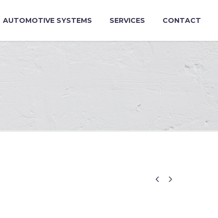
AUTOMOTIVE SYSTEMS
SERVICES
CONTACT

