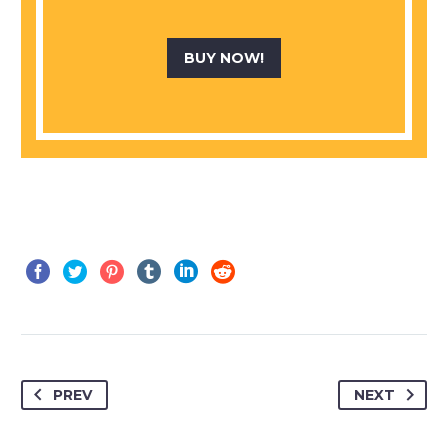
BUY NOW!
PREV
NEXT