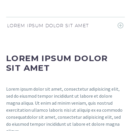
LOREM IPSUM DOLOR SIT AMET
LOREM IPSUM DOLOR
SIT AMET
Lorem ipsum dolor sit amet, consectetur adipisicing elit,
sed do eiusmod tempor incididunt ut labore et dolore
magna aliqua. Ut enim ad minim veniam, quis nostrud
exercitation ullamco laboris nisi ut aliquip ex ea commodo
consequatdolor sit amet, consectetur adipisicing elit, sed
do eiusmod tempor incididunt ut labore et dolore magna
aliqua: