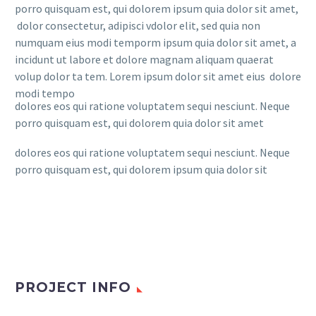
porro quisquam est, qui dolorem ipsum quia dolor sit amet,
dolor consectetur, adipisci vdolor elit, sed quia non
numquam eius modi temporm ipsum quia dolor sit amet, a
incidunt ut labore et dolore magnam aliquam quaerat
volup dolor ta tem. Lorem ipsum dolor sit amet eius dolore
modi tempo
dolores eos qui ratione voluptatem sequi nesciunt. Neque
porro quisquam est, qui dolorem quia dolor sit amet
dolores eos qui ratione voluptatem sequi nesciunt. Neque
porro quisquam est, qui dolorem ipsum quia dolor sit
PROJECT INFO