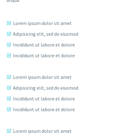
Lorem ipsum dolor sit amet
Adipisicing elit, sed do eiusmod
Incididunt ut labore et dolore
Incididunt ut labore et dolore
Lorem ipsum dolor sit amet
Adipisicing elit, sed do eiusmod
Incididunt ut labore et dolore
Incididunt ut labore et dolore
Lorem ipsum dolor sit amet