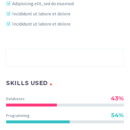
Adipisicing elit, sed do eiusmod
Incididunt ut labore et dolore
Incididunt ut labore et dolore
SKILLS USED
43%
Databases
54%
Programming