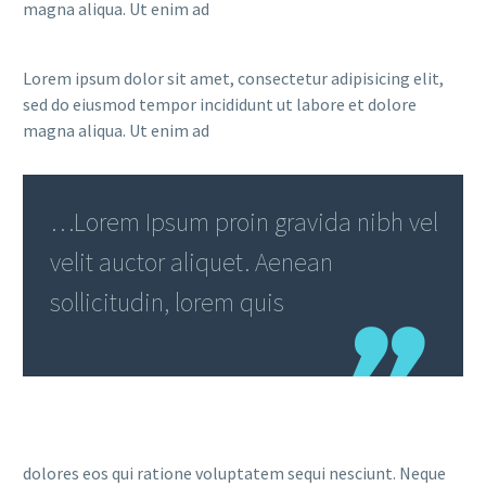
magna aliqua. Ut enim ad
Lorem ipsum dolor sit amet, consectetur adipisicing elit,
sed do eiusmod tempor incididunt ut labore et dolore
magna aliqua. Ut enim ad
…Lorem Ipsum proin gravida nibh vel
velit auctor aliquet. Aenean
sollicitudin, lorem quis
dolores eos qui ratione voluptatem sequi nesciunt. Neque