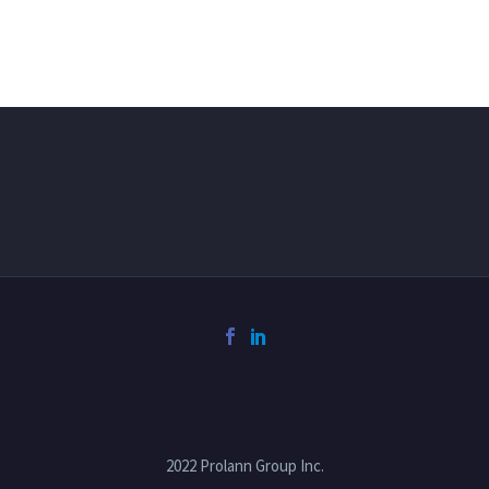
2022 Prolann Group Inc.