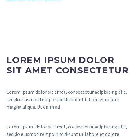
LOREM IPSUM DOLOR
SIT AMET CONSECTETUR
Lorem ipsum dolor sit amet, consectetur adipisicing elit,
sed do eiusmod tempor incididunt ut labore et dolore
magna aliqua. Ut enim ad
Lorem ipsum dolor sit amet, consectetur adipisicing elit,
sed do eiusmod tempor incididunt ut labore et dolore