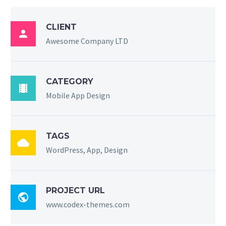
CLIENT

Awesome Company LTD
CATEGORY

Mobile App Design
TAGS

WordPress, App, Design
PROJECT URL

www.codex-themes.com