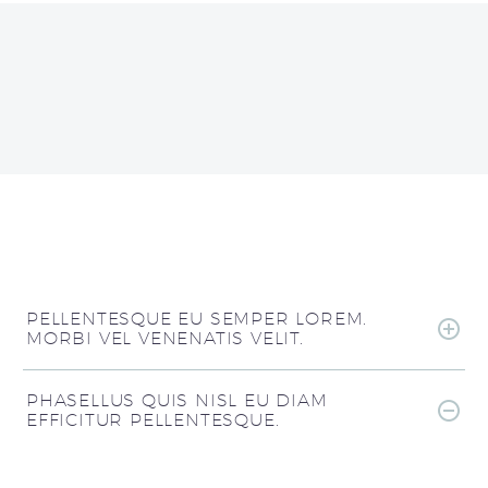
PELLENTESQUE EU SEMPER LOREM.
MORBI VEL VENENATIS VELIT.
PHASELLUS QUIS NISL EU DIAM
EFFICITUR PELLENTESQUE.