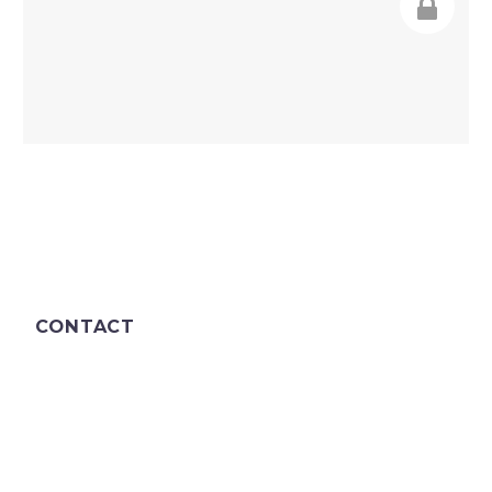
CONTACT