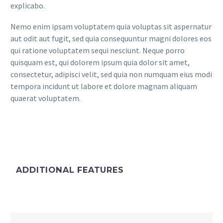
explicabo.
Nemo enim ipsam voluptatem quia voluptas sit aspernatur
aut odit aut fugit, sed quia consequuntur magni dolores eos
qui ratione voluptatem sequi nesciunt. Neque porro
quisquam est, qui dolorem ipsum quia dolor sit amet,
consectetur, adipisci velit, sed quia non numquam eius modi
tempora incidunt ut labore et dolore magnam aliquam
quaerat voluptatem.
ADDITIONAL FEATURES