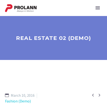
REAL ESTATE 02 (DEMO)


March 10, 2016
Fashion (Demo)