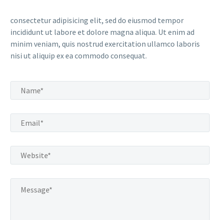
consectetur adipisicing elit, sed do eiusmod tempor
incididunt ut labore et dolore magna aliqua. Ut enim ad
minim veniam, quis nostrud exercitation ullamco laboris
nisi ut aliquip ex ea commodo consequat.