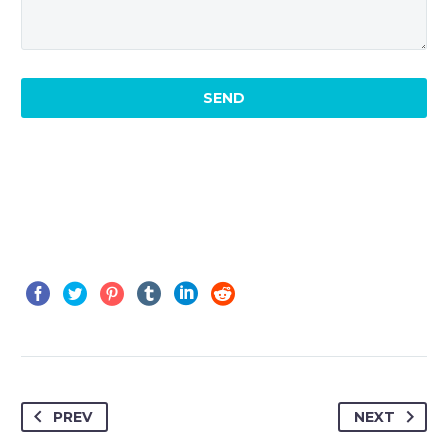
PREV
NEXT