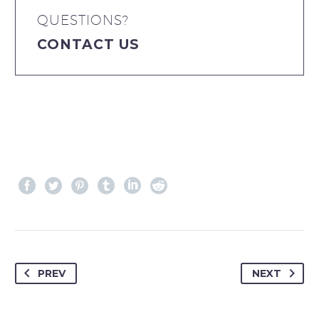
QUESTIONS?
CONTACT US
PREV
NEXT