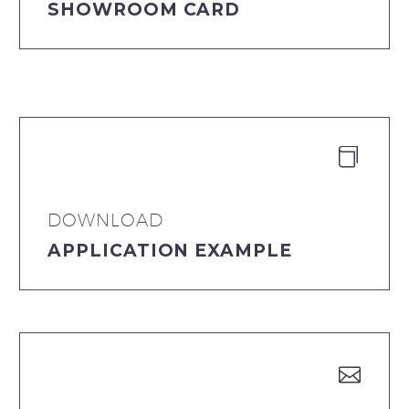
SHOWROOM CARD


DOWNLOAD
APPLICATION EXAMPLE

