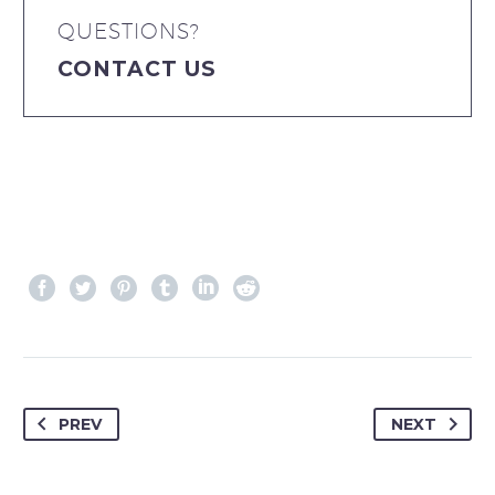
QUESTIONS?
CONTACT US
PREV
NEXT