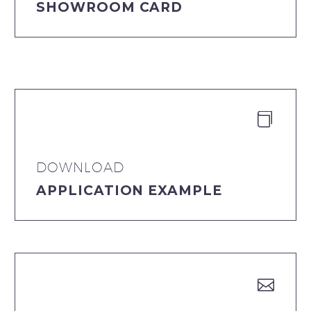
SHOWROOM CARD


DOWNLOAD
APPLICATION EXAMPLE

