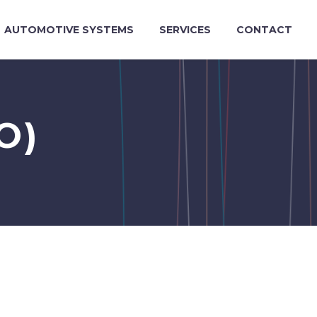
AUTOMOTIVE SYSTEMS
SERVICES
CONTACT
O)