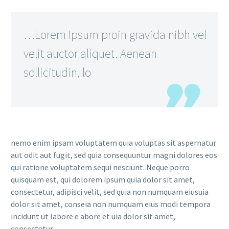
…Lorem Ipsum proin gravida nibh vel
velit auctor aliquet. Aenean
sollicitudin, lo
nemo enim ipsam voluptatem quia voluptas sit aspernatur
aut odit aut fugit, sed quia consequuntur magni dolores eos
qui ratione voluptatem sequi nesciunt. Neque porro
quisquam est, qui dolorem ipsum quia dolor sit amet,
consectetur, adipisci velit, sed quia non numquam eiusuia
dolor sit amet, conseia non numquam eius modi tempora
incidunt ut labore e abore et uia dolor sit amet,
consectetur