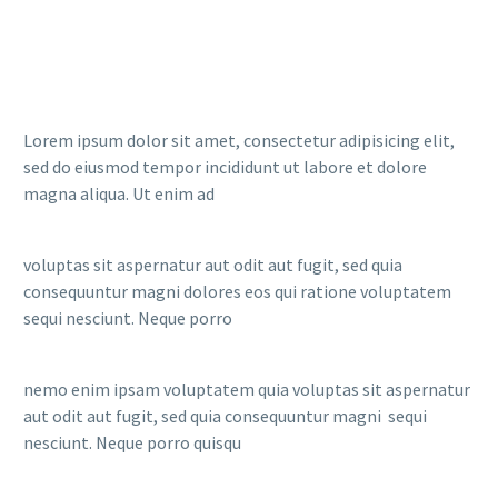
Lorem ipsum dolor sit amet, consectetur adipisicing elit,
sed do eiusmod tempor incididunt ut labore et dolore
magna aliqua. Ut enim ad
voluptas sit aspernatur aut odit aut fugit, sed quia
consequuntur magni dolores eos qui ratione voluptatem
sequi nesciunt. Neque porro
nemo enim ipsam voluptatem quia voluptas sit aspernatur
aut odit aut fugit, sed quia consequuntur magni sequi
nesciunt. Neque porro quisqu