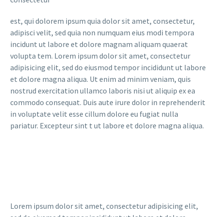
est, qui dolorem ipsum quia dolor sit amet, consectetur,
adipisci velit, sed quia non numquam eius modi tempora
incidunt ut labore et dolore magnam aliquam quaerat
volupta tem. Lorem ipsum dolor sit amet, consectetur
adipisicing elit, sed do eiusmod tempor incididunt ut labore
et dolore magna aliqua. Ut enim ad minim veniam, quis
nostrud exercitation ullamco laboris nisi ut aliquip ex ea
commodo consequat. Duis aute irure dolor in reprehenderit
in voluptate velit esse cillum dolore eu fugiat nulla
pariatur. Excepteur sint t ut labore et dolore magna aliqua.
Lorem ipsum dolor sit amet, consectetur adipisicing elit,