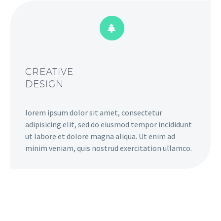


CREATIVE
DESIGN
lorem ipsum dolor sit amet, consectetur
adipisicing elit, sed do eiusmod tempor incididunt
ut labore et dolore magna aliqua. Ut enim ad
minim veniam, quis nostrud exercitation ullamco.