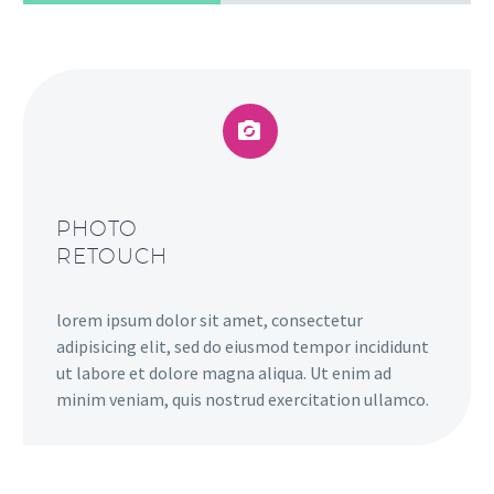


PHOTO
RETOUCH
lorem ipsum dolor sit amet, consectetur
adipisicing elit, sed do eiusmod tempor incididunt
ut labore et dolore magna aliqua. Ut enim ad
minim veniam, quis nostrud exercitation ullamco.