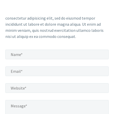
consectetur adipisicing elit, sed do eiusmod tempor
incididunt ut labore et dolore magna aliqua. Ut enim ad
minim veniam, quis nostrud exercitation ullamco laboris
nisi ut aliquip ex ea commodo consequat.