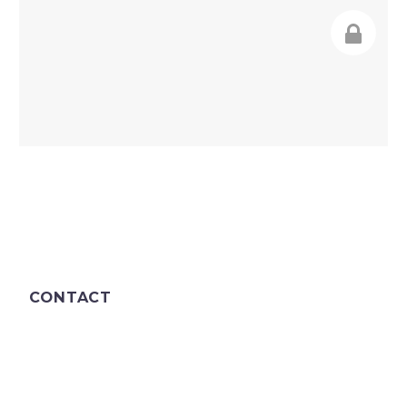
CONTACT