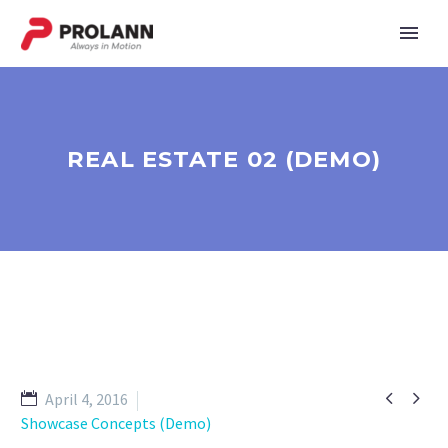
REAL ESTATE 02 (DEMO)


April 4, 2016
Showcase Concepts (Demo)