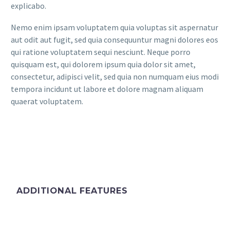
explicabo.
Nemo enim ipsam voluptatem quia voluptas sit aspernatur
aut odit aut fugit, sed quia consequuntur magni dolores eos
qui ratione voluptatem sequi nesciunt. Neque porro
quisquam est, qui dolorem ipsum quia dolor sit amet,
consectetur, adipisci velit, sed quia non numquam eius modi
tempora incidunt ut labore et dolore magnam aliquam
quaerat voluptatem.
ADDITIONAL FEATURES