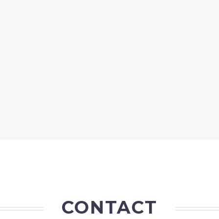
CONTACT