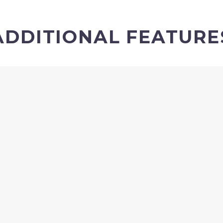
ADDITIONAL FEATURE