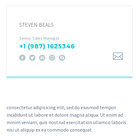
STEVEN BEALS
Senior Sales Manager
+1 (987) 1625346
consectetur adipisicing elit, sed do eiusmod tempor
incididunt ut labore et dolore magna aliqua. Ut enim ad
minim veniam, quis nostrud exercitation ullamco laboris
nisi ut aliquip ex ea commodo consequat.