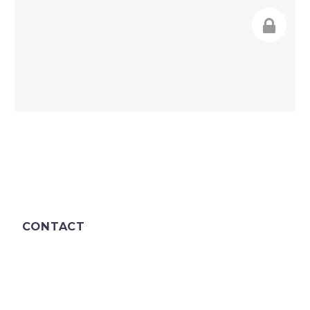
CONTACT