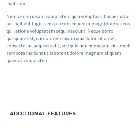
explicabo.
Nemo enim ipsam voluptatem quia voluptas sit aspernatur
aut odit aut fugit, sed quia consequuntur magni dolores eos
qui ratione voluptatem sequi nesciunt. Neque porro
quisquam est, qui dolorem ipsum quia dolor sit amet,
consectetur, adipisci velit, sed quia non numquam eius modi
tempora incidunt ut labore et dolore magnam aliquam
quaerat voluptatem.
ADDITIONAL FEATURES