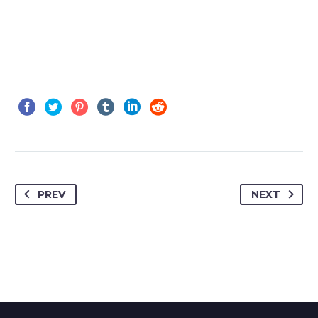
PREV
NEXT