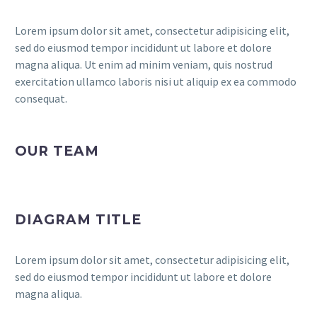
Lorem ipsum dolor sit amet, consectetur adipisicing elit,
sed do eiusmod tempor incididunt ut labore et dolore
magna aliqua. Ut enim ad minim veniam, quis nostrud
exercitation ullamco laboris nisi ut aliquip ex ea commodo
consequat.
OUR TEAM
DIAGRAM TITLE
Lorem ipsum dolor sit amet, consectetur adipisicing elit,
sed do eiusmod tempor incididunt ut labore et dolore
magna aliqua.