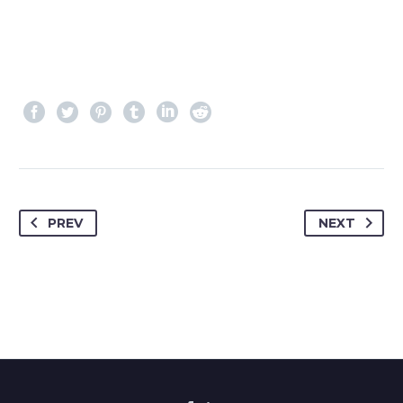
PREV
NEXT