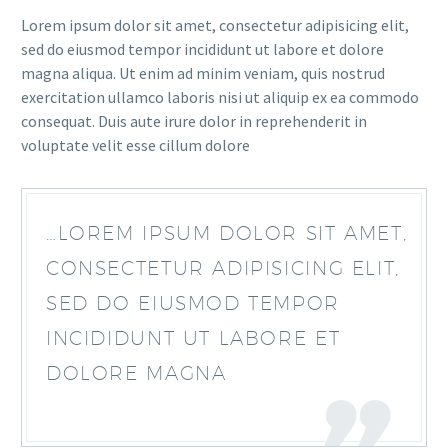
Lorem ipsum dolor sit amet, consectetur adipisicing elit,
sed do eiusmod tempor incididunt ut labore et dolore
magna aliqua. Ut enim ad minim veniam, quis nostrud
exercitation ullamco laboris nisi ut aliquip ex ea commodo
consequat. Duis aute irure dolor in reprehenderit in
voluptate velit esse cillum dolore
…LOREM IPSUM DOLOR SIT AMET,
CONSECTETUR ADIPISICING ELIT,
SED DO EIUSMOD TEMPOR
INCIDIDUNT UT LABORE ET
DOLORE MAGNA