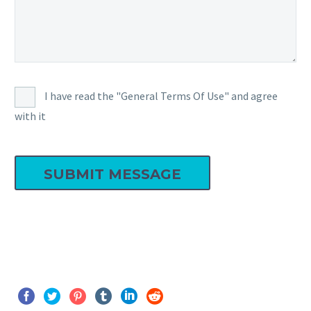
I have read the "General Terms Of Use" and agree
with it