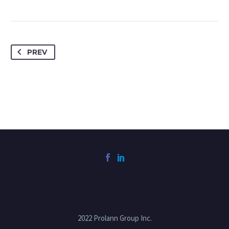
PREV
2022 Prolann Group Inc.