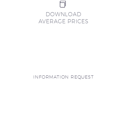


DOWNLOAD
AVERAGE PRICES
INFORMATION REQUEST