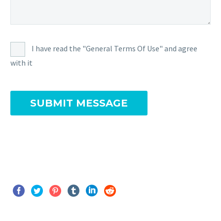
I have read the "General Terms Of Use" and agree
with it