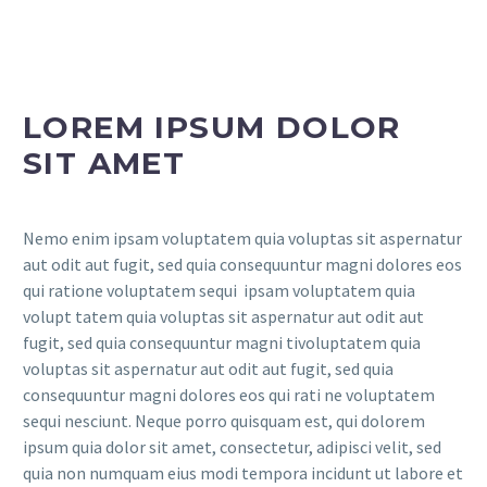
LOREM IPSUM DOLOR
SIT AMET
Nemo enim ipsam voluptatem quia voluptas sit aspernatur
aut odit aut fugit, sed quia consequuntur magni dolores eos
qui ratione voluptatem sequi ipsam voluptatem quia
volupt tatem quia voluptas sit aspernatur aut odit aut
fugit, sed quia consequuntur magni tivoluptatem quia
voluptas sit aspernatur aut odit aut fugit, sed quia
consequuntur magni dolores eos qui rati ne voluptatem
sequi nesciunt. Neque porro quisquam est, qui dolorem
ipsum quia dolor sit amet, consectetur, adipisci velit, sed
quia non numquam eius modi tempora incidunt ut labore et