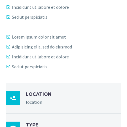
Incididunt ut labore et dolore
Sed ut perspiciatis
Lorem ipsum dolor sit amet
Adipisicing elit, sed do eiusmod
Incididunt ut labore et dolore
Sed ut perspiciatis
LOCATION

location
TYPE