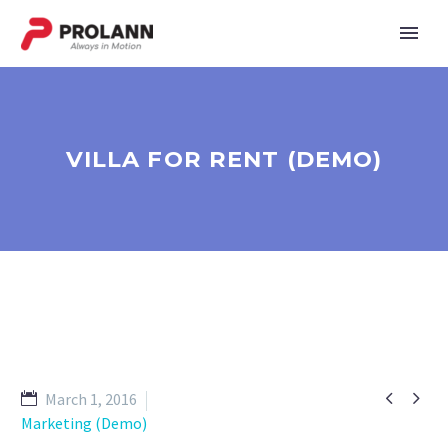
VILLA FOR RENT (DEMO)


March 1, 2016
Marketing (Demo)