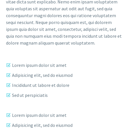
vitae dicta sunt explicabo. Nemo enim ipsam voluptatem
quia voluptas sit aspernatur aut odit aut fugit, sed quia
consequuntur magni dolores eos qui ratione voluptatem
sequi nesciunt. Neque porro quisquam est, qui dolorem
ipsum quia dolor sit amet, consectetur, adipisci velit, sed
quia non numquam eius modi tempora incidunt ut labore et
dolore magnam aliquam quaerat voluptatem.
Lorem ipsum dolor sit amet
Adipisicing elit, sed do eiusmod
Incididunt ut labore et dolore
Sed ut perspiciatis
Lorem ipsum dolor sit amet
Adipisicing elit, sed do eiusmod