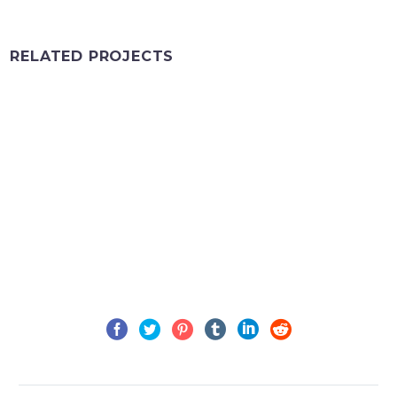
RELATED PROJECTS