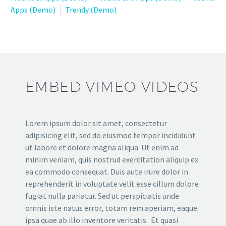
Apps (Demo)
Trendy (Demo)
EMBED VIMEO VIDEOS
Lorem ipsum dolor sit amet, consectetur
adipisicing elit, sed do eiusmod tempor incididunt
ut labore et dolore magna aliqua. Ut enim ad
minim veniam, quis nostrud exercitation aliquip ex
ea commodo consequat. Duis aute irure dolor in
reprehenderit in voluptate velit esse cillum dolore
fugiat nulla pariatur. Sed ut perspiciatis unde
omnis iste natus error, totam rem aperiam, eaque
ipsa quae ab illo inventore veritatis. Et quasi