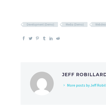
Development (Demo)
Media (Demo)
Webdesi
JEFF ROBILLAR
More posts by Jeff Robil