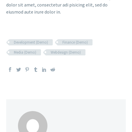
dolor sit amet, consectetur adi pisicing elit, sed do
eiusmod aute irure dolor in.
Development (Demo)
Finance (Demo)
Media (Demo)
Webdesign (Demo)