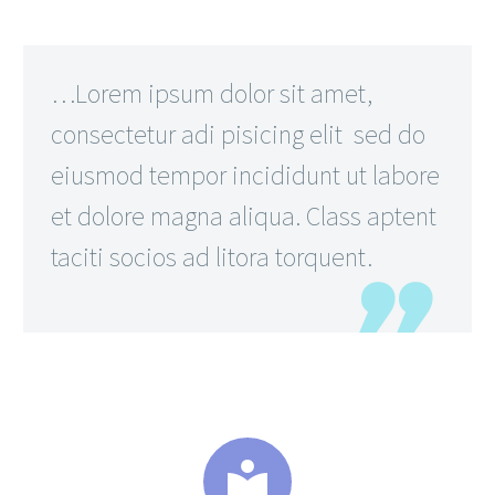
…Lorem ipsum dolor sit amet,
consectetur adi pisicing elit sed do
eiusmod tempor incididunt ut labore
et dolore magna aliqua. Class aptent
taciti socios ad litora torquent.

