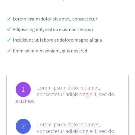
Lorem ipsum dolor sit amet, consectetur
Adipisicing elit, sed do eiusmod tempor
Incididunt ut labore et dolore magna aliqua
Enim ad minim veniam, quis nostrud
Lorem ipsum dolor sit amet,
1
consectetur adipisicing elit, sed do
eiusmod
Lorem ipsum dolor sit amet,
2
consectetur adipisicing elit, sed do