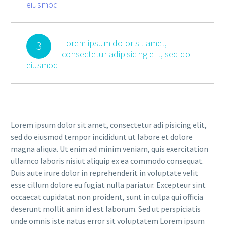
eiusmod
Lorem ipsum dolor sit amet,
3
consectetur adipisicing elit, sed do
eiusmod
Lorem ipsum dolor sit amet, consectetur adi pisicing elit,
sed do eiusmod tempor incididunt ut labore et dolore
magna aliqua. Ut enim ad minim veniam, quis exercitation
ullamco laboris nisiut aliquip ex ea commodo consequat.
Duis aute irure dolor in reprehenderit in voluptate velit
esse cillum dolore eu fugiat nulla pariatur. Excepteur sint
occaecat cupidatat non proident, sunt in culpa qui officia
deserunt mollit anim id est laborum. Sed ut perspiciatis
unde omnis iste natus error sit voluptatem Lorem ipsum