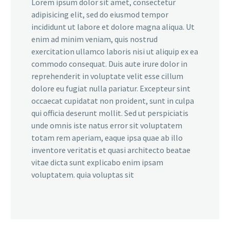
Lorem ipsum dolor sit amet, consectetur
adipisicing elit, sed do eiusmod tempor
incididunt ut labore et dolore magna aliqua. Ut
enim ad minim veniam, quis nostrud
exercitation ullamco laboris nisi ut aliquip ex ea
commodo consequat. Duis aute irure dolor in
reprehenderit in voluptate velit esse cillum
dolore eu fugiat nulla pariatur. Excepteur sint
occaecat cupidatat non proident, sunt in culpa
qui officia deserunt mollit. Sed ut perspiciatis
unde omnis iste natus error sit voluptatem
totam rem aperiam, eaque ipsa quae ab illo
inventore veritatis et quasi architecto beatae
vitae dicta sunt explicabo enim ipsam
voluptatem. quia voluptas sit