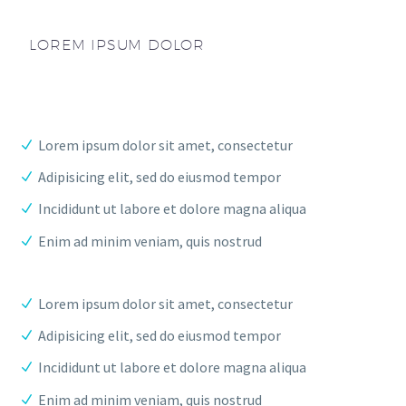
LOREM IPSUM DOLOR
Lorem ipsum dolor sit amet, consectetur
Adipisicing elit, sed do eiusmod tempor
Incididunt ut labore et dolore magna aliqua
Enim ad minim veniam, quis nostrud
Lorem ipsum dolor sit amet, consectetur
Adipisicing elit, sed do eiusmod tempor
Incididunt ut labore et dolore magna aliqua
Enim ad minim veniam, quis nostrud